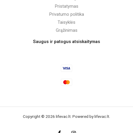
Pristatymas
Privatumo politika
Taisyklės
Grąžinimas
Saugus ir patogus atsiskaitymas
Copyright © 2026 lifevac.lt. Powered by lifevac.lt.