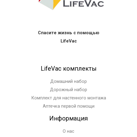
Спасите жизнь с помощью
LifeVac
LifeVac комплекты
Домашний набор
Дорожный набор
Комплект для настенного монтажа
Аптечка первой помощи
Информация
О нас