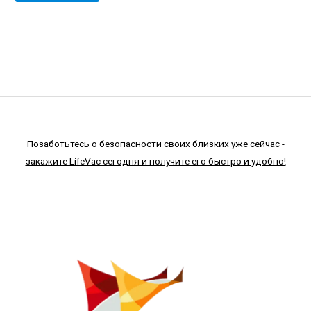
Позаботьтесь о безопасности своих близких уже сейчас -
закажите LifeVac сегодня и получите его быстро и удобно!