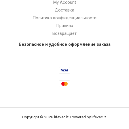
My Account
Доставка
Политика конфиденциальности
Правила
Возвращает
Безопасное и удобное оформление заказа
Copyright © 2026 lifevac.lt. Powered by lifevac.lt.