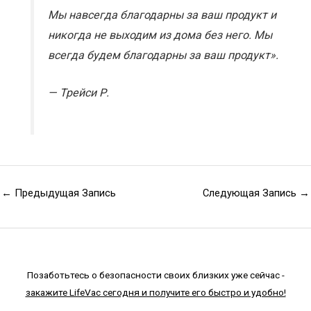
Мы навсегда благодарны за ваш продукт и
никогда не выходим из дома без него. Мы
всегда будем благодарны за ваш продукт».
—
Трейси Р.
←
Предыдущая Запись
Следующая Запись
→
Позаботьтесь о безопасности своих близких уже сейчас -
закажите LifeVac сегодня и получите его быстро и удобно!