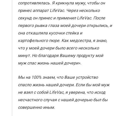
сопротивлялась. Я крикнула мужу, чтобы он
принес аппарат LifeVac. Через несколько
секунд он принес и применил LifeVac. После
первого рывка глаза моей дочери открылись, и
она откашляла кусочки стейка и
картофельного пюре. Как медсестра, я знаю,
что у моей дочери было всего несколько
минут. Но благодаря Вашему продукту мой
муж спас жизнь нашей дочери».
Мы на 100% знаем, что Ваше устройство
спасло жизнь нашей дочери. Если бы мой муж
не взял с собой LifeVac, я уверена, что исход
несчастного случая с нашей дочерью был бы
совершенно иным.