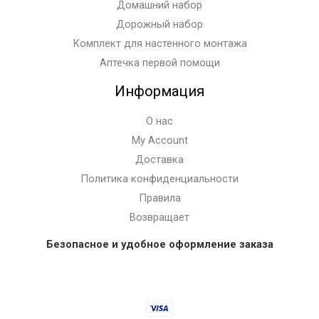
Домашний набор
Дорожный набор
Комплект для настенного монтажа
Аптечка первой помощи
Информация
О нас
My Account
Доставка
Политика конфиденциальности
Правила
Возвращает
Безопасное и удобное оформление заказа