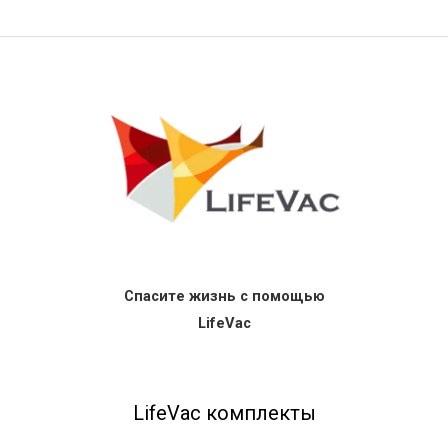
Спасите жизнь с помощью
LifeVac
LifeVac комплекты