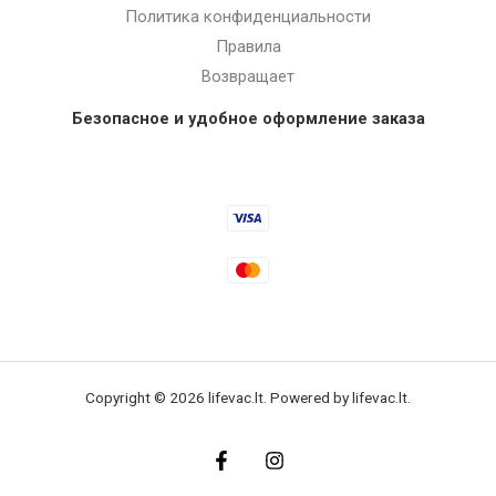
Политика конфиденциальности
Правила
Возвращает
Безопасное и удобное оформление заказа
Copyright © 2026 lifevac.lt. Powered by lifevac.lt.