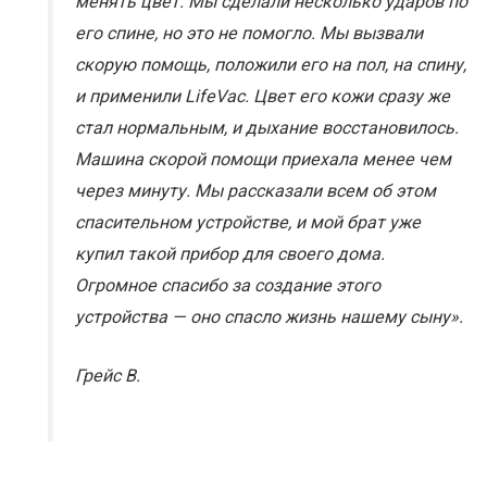
менять цвет. Мы сделали несколько ударов по
его спине, но это не помогло. Мы вызвали
скорую помощь, положили его на пол, на спину,
и применили LifeVac. Цвет его кожи сразу же
стал нормальным, и дыхание восстановилось.
Машина скорой помощи приехала менее чем
через минуту. Мы рассказали всем об этом
спасительном устройстве, и мой брат уже
купил такой прибор для своего дома.
Огромное спасибо за создание этого
устройства — оно спасло жизнь нашему сыну».
Грейс В.