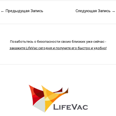
←
Предыдущая Запись
Следующая Запись
→
Позаботьтесь о безопасности своих близких уже сейчас -
закажите LifeVac сегодня и получите его быстро и удобно!