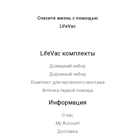
Спасите жизнь с помощью
LifeVac
LifeVac комплекты
Домашний набор
Дорожный набор
Комплект для настенного монтажа
Аптечка первой помощи
Информация
О нас
My Account
Доставка