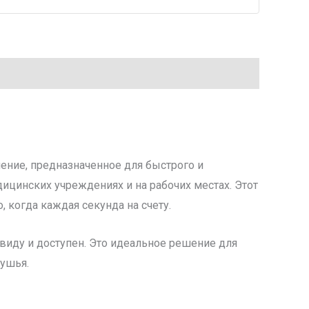
ение, предназначенное для быстрого и
ицинских учреждениях и на рабочих местах. Этот
 когда каждая секунда на счету.
 виду и доступен. Это идеальное решение для
душья.