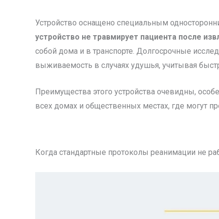
Устройство оснащено специальным односторонн
устройство не травмирует пациента после изв
собой дома и в транспорте. Долгосрочные иссле
выживаемость в случаях удушья, учитывая быст
Преимущества этого устройства очевидны, особе
всех домах и общественных местах, где могут п
Когда стандартные протоколы реанимации не рабо